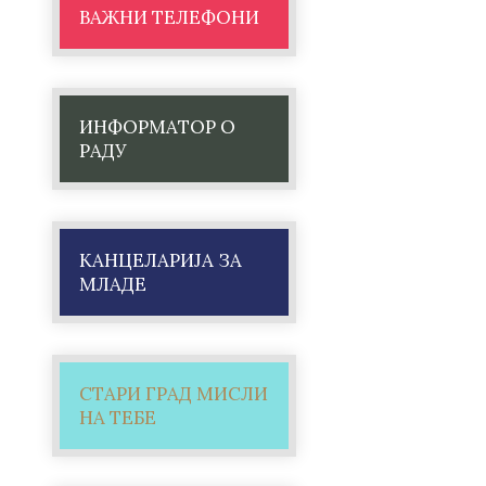
ВАЖНИ ТЕЛЕФОНИ
ИНФОРМАТОР О
РАДУ
КАНЦЕЛАРИЈА ЗА
МЛАДЕ
СТАРИ ГРАД МИСЛИ
НА ТЕБЕ