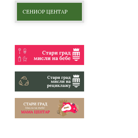
СЕНИОР ЦЕНТАР