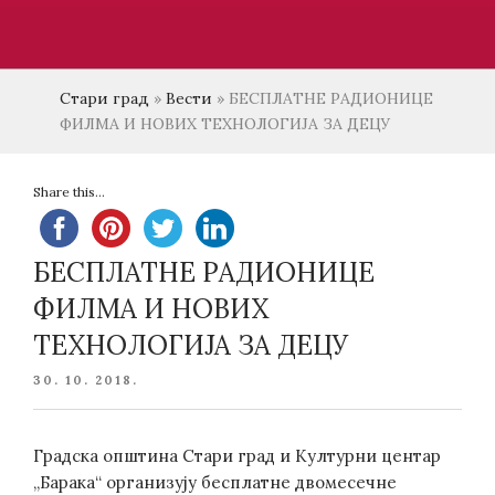
Стари град
»
Вести
»
БЕСПЛАТНЕ РАДИОНИЦЕ
ФИЛМА И НОВИХ ТЕХНОЛОГИЈА ЗА ДЕЦУ
Share this...
БЕСПЛАТНЕ РАДИОНИЦЕ
ФИЛМА И НОВИХ
ТЕХНОЛОГИЈА ЗА ДЕЦУ
POSTED
30. 10. 2018.
ON
Градска општина Стари град и Културни центар
„Барака“ организују бесплатне двомесечне