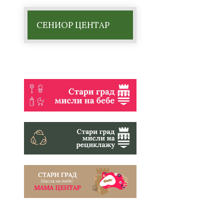
СЕНИОР ЦЕНТАР