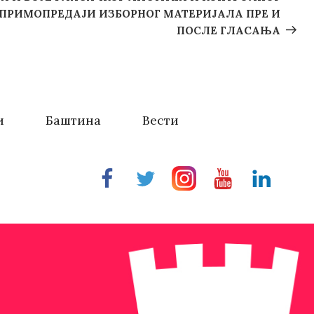
 ПРИМОПРЕДАЈИ ИЗБОРНОГ МАТЕРИЈАЛА ПРЕ И
ПОСЛЕ ГЛАСАЊА
и
Баштина
Вести
Facebook
Twitter
Instragram
Youtube
Linkedin