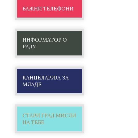
ВАЖНИ ТЕЛЕФОНИ
ИНФОРМАТОР О
РАДУ
КАНЦЕЛАРИЈА ЗА
МЛАДЕ
СТАРИ ГРАД МИСЛИ
НА ТЕБЕ