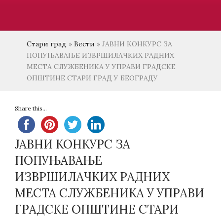
Стари град
»
Вести
»
ЈАВНИ КОНКУРС ЗА
ПОПУЊАВАЊЕ ИЗВРШИЛАЧКИХ РАДНИХ
МЕСТА СЛУЖБЕНИКА У УПРАВИ ГРАДСКЕ
ОПШТИНЕ СТАРИ ГРАД У БЕОГРАДУ
Share this...
ЈАВНИ КОНКУРС ЗА
ПОПУЊАВАЊЕ
ИЗВРШИЛАЧКИХ РАДНИХ
МЕСТА СЛУЖБЕНИКА У УПРАВИ
ГРАДСКЕ ОПШТИНЕ СТАРИ