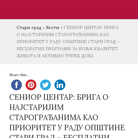
Стари град
»
Вести
»
СЕНИОР ЦЕНТАР: БРИГА
О НАЈСТАРИЈИМ СТАРОГРАЂАНИМА КАО
ПРИОРИТЕТ У РАДУ ОПШТИНЕ СТАРИ ГРАД –
БЕСПЛАТНИ ПРОГРАМИ ЗА БОЉИ КВАЛИТЕТ
ЖИВОТА И АКТИВНО ТРЕЋЕ ДОБА
Share this...
СЕНИОР ЦЕНТАР: БРИГА О
НАЈСТАРИЈИМ
СТАРОГРАЂАНИМА КАО
ПРИОРИТЕТ У РАДУ ОПШТИНЕ
СТАРИ ГРАД – БЕСПЛАТНИ