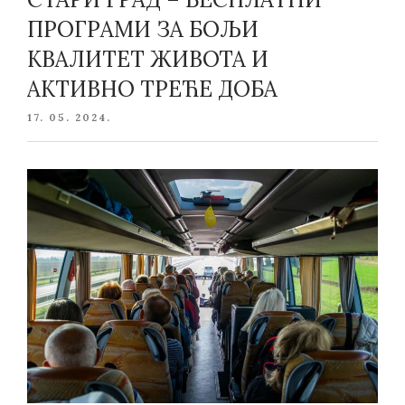
ПРОГРАМИ ЗА БОЉИ
КВАЛИТЕТ ЖИВОТА И
АКТИВНО ТРЕЋЕ ДОБА
POSTED
17. 05. 2024.
ON