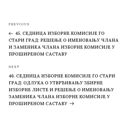
Post
Previous
PREVIOUS
navigation
Post
45. СЕДНИЦА ИЗБОРНЕ КОМИСИЈЕ ГО
СТАРИ ГРАД: РЕШЕЊE О ИМЕНОВАЊУ ЧЛАНА
И ЗАМЕНИКА ЧЛАНА ИЗБОРНЕ КОМИСИЈЕ У
ПРОШИРЕНОМ САСТАВУ
Next
NEXT
Post
46. СЕДНИЦА ИЗБОРНЕ КОМИСИЈЕ ГО СТАРИ
ГРАД: ОДЛУКА О УТВРЂИВАЊУ ЗБИРНЕ
ИЗБОРНЕ ЛИСТЕ И РЕШЕЊE О ИМЕНОВАЊУ
ЗАМЕНИКА ЧЛАНА ИЗБОРНЕ КОМИСИЈЕ У
ПРОШИРЕНОМ САСТАВУ