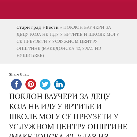
Стари град
»
Вести
»
ПОКЛОН ВАУЧЕРИ ЗА
ДЕЦУ КОЈА НЕ ИДУ У ВРТИЋЕ И ШКОЛЕ МОГУ
СЕ ПРЕУЗЕТИ У УСЛУЖНОМ ЦЕНТРУ
ОПШТИНЕ (МАКЕДОНСКА 42, УЛАЗ ИЗ
НУШИЋЕВЕ)
Share this...
ПОКЛОН ВАУЧЕРИ ЗА ДЕЦУ
КОЈА НЕ ИДУ У ВРТИЋЕ И
ШКОЛЕ МОГУ СЕ ПРЕУЗЕТИ У
УСЛУЖНОМ ЦЕНТРУ ОПШТИНЕ
(МАКЕДОНСКА 42, УЛАЗ ИЗ