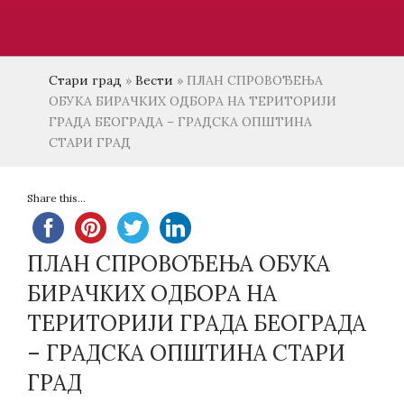
Стари град
»
Вести
»
ПЛАН СПРОВОЂЕЊА
ОБУКА БИРАЧКИХ ОДБОРА НА ТЕРИТОРИЈИ
ГРАДА БЕОГРАДА – ГРАДСКА ОПШТИНА
СТАРИ ГРАД
Share this...
ПЛАН СПРОВОЂЕЊА ОБУКА
БИРАЧКИХ ОДБОРА НА
ТЕРИТОРИЈИ ГРАДА БЕОГРАДА
– ГРАДСКА ОПШТИНА СТАРИ
ГРАД