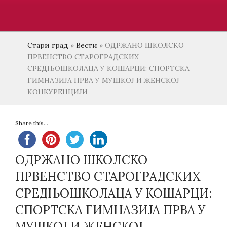
Стари град
»
Вести
»
ОДРЖАНО ШКОЛСКО
ПРВЕНСТВО СТАРОГРАДСКИХ
СРЕДЊОШКОЛАЦА У КОШАРЦИ: СПОРТСКА
ГИМНАЗИЈА ПРВА У МУШКОЈ И ЖЕНСКОЈ
КОНКУРЕНЦИЈИ
Share this...
ОДРЖАНО ШКОЛСКО
ПРВЕНСТВО СТАРОГРАДСКИХ
СРЕДЊОШКОЛАЦА У КОШАРЦИ:
СПОРТСКА ГИМНАЗИЈА ПРВА У
МУШКОЈ И ЖЕНСКОЈ