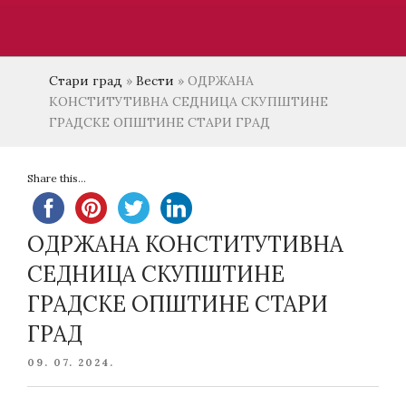
Стари град
»
Вести
»
ОДРЖАНА
КОНСТИТУТИВНА СЕДНИЦА СКУПШТИНЕ
ГРАДСКЕ ОПШТИНЕ СТАРИ ГРАД
Share this...
ОДРЖАНА КОНСТИТУТИВНА
СЕДНИЦА СКУПШТИНЕ
ГРАДСКЕ ОПШТИНЕ СТАРИ
ГРАД
POSTED
09. 07. 2024.
ON