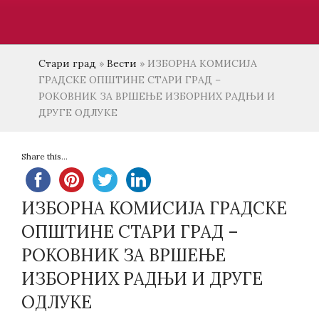
Стари град
»
Вести
»
ИЗБОРНА КОМИСИЈА
ГРАДСКЕ ОПШТИНЕ СТАРИ ГРАД –
РОКОВНИК ЗА ВРШЕЊЕ ИЗБОРНИХ РАДЊИ И
ДРУГЕ ОДЛУКЕ
Share this...
ИЗБОРНА КОМИСИЈА ГРАДСКЕ
ОПШТИНЕ СТАРИ ГРАД –
РОКОВНИК ЗА ВРШЕЊЕ
ИЗБОРНИХ РАДЊИ И ДРУГЕ
ОДЛУКЕ