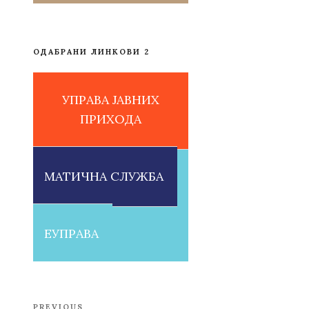
ОДАБРАНИ ЛИНКОВИ 2
УПРАВА ЈАВНИХ
ПРИХОДА
МАТИЧНА СЛУЖБА
ЕУПРАВА
Post
PREVIOUS