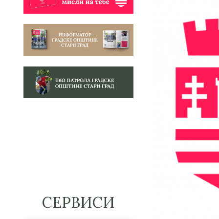
СЕРВИСИ