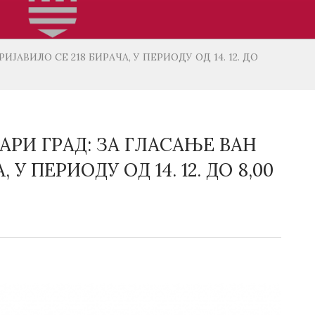
ВИЛО СЕ 218 БИРАЧА, У ПЕРИОДУ ОД 14. 12. ДО
РИ ГРАД: ЗА ГЛАСАЊЕ ВАН
У ПЕРИОДУ ОД 14. 12. ДО 8,00