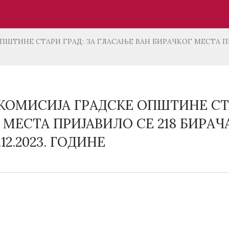
ТИНЕ СТАРИ ГРАД: ЗА ГЛАСАЊЕ ВАН БИРАЧКОГ МЕСТА ПРИЈА
КОМИСИЈА ГРАДСКЕ ОПШТИНЕ СТА
МЕСТА ПРИЈАВИЛО СЕ 218 БИРАЧА, 
12.2023. ГОДИНЕ