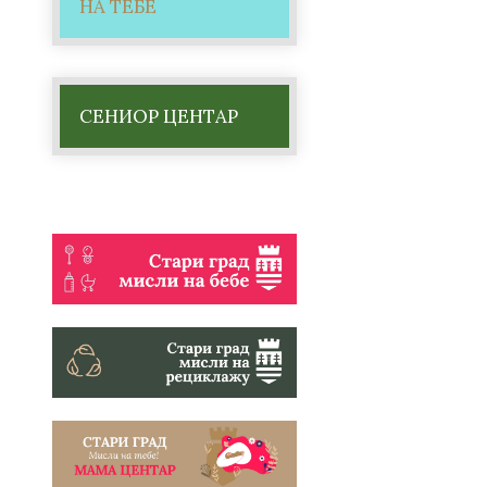
НА ТЕБЕ
СЕНИОР ЦЕНТАР