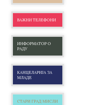
ВАЖНИ ТЕЛЕФОНИ
ИНФОРМАТОР О
РАДУ
КАНЦЕЛАРИЈА ЗА
МЛАДЕ
СТАРИ ГРАД МИСЛИ