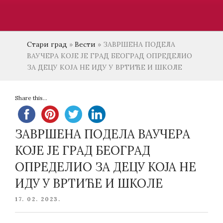
Стари град
»
Вести
»
ЗАВРШЕНА ПОДЕЛА
ВАУЧЕРА КОЈЕ ЈЕ ГРАД БЕОГРАД ОПРЕДЕЛИО
ЗА ДЕЦУ КОЈА НЕ ИДУ У ВРТИЋЕ И ШКОЛЕ
Share this...
ЗАВРШЕНА ПОДЕЛА ВАУЧЕРА
КОЈЕ ЈЕ ГРАД БЕОГРАД
ОПРЕДЕЛИО ЗА ДЕЦУ КОЈА НЕ
ИДУ У ВРТИЋЕ И ШКОЛЕ
POSTED
17. 02. 2023.
ON