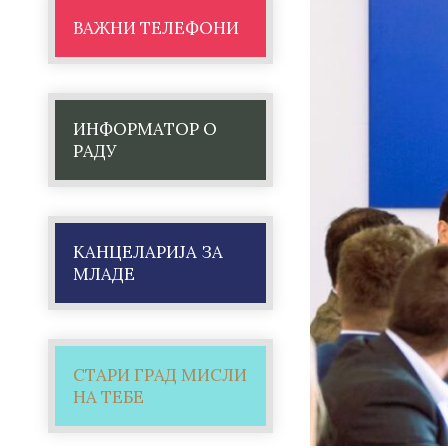
ВАЖНИ ТЕЛЕФОНИ
ИНФОРМАТОР О
РАДУ
КАНЦЕЛАРИЈА ЗА
МЛАДЕ
СТАРИ ГРАД МИСЛИ
НА ТЕБЕ