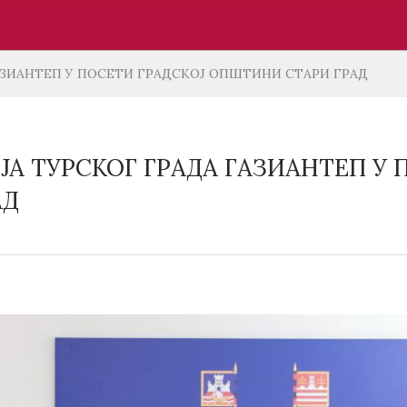
АЗИАНТЕП У ПОСЕТИ ГРАДСКОЈ ОПШТИНИ СТАРИ ГРАД
ЈА ТУРСКОГ ГРАДА ГАЗИАНТЕП У
АД