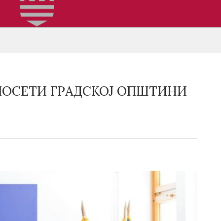
 ПОСЕТИ ГРАДСКОЈ ОПШТИНИ