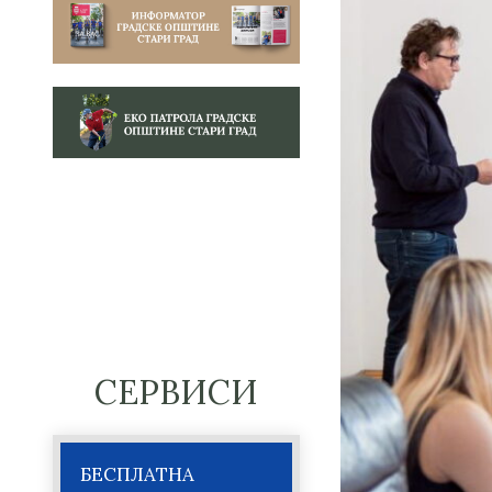
СЕРВИСИ
БЕСПЛАТНА