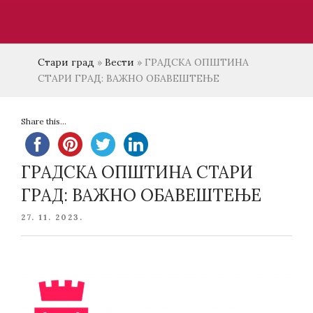
Стари град
»
Вести
»
ГРАДСКА ОПШТИНА
СТАРИ ГРАД: ВАЖНО ОБАВЕШТЕЊЕ
Share this...
ГРАДСКА ОПШТИНА СТАРИ
ГРАД: ВАЖНО ОБАВЕШТЕЊЕ
POSTED
27. 11. 2023.
ON