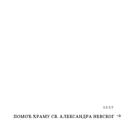
NEXT
Next
Post
ПОМОЋ ХРАМУ СВ. АЛЕКСАНДРА НЕВСКОГ