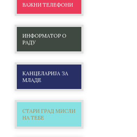
ВАЖНИ ТЕЛЕФОНИ
ИНФОРМАТОР О
РАДУ
КАНЦЕЛАРИЈА ЗА
МЛАДЕ
СТАРИ ГРАД МИСЛИ
НА ТЕБЕ