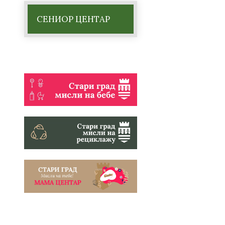
СЕНИОР ЦЕНТАР