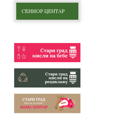
СЕНИОР ЦЕНТАР