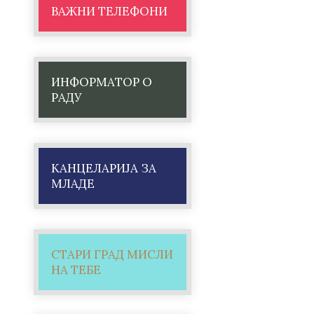
ВАЖНИ ТЕЛЕФОНИ
ИНФОРМАТОР О
РАДУ
КАНЦЕЛАРИЈА ЗА
МЛАДЕ
СТАРИ ГРАД МИСЛИ
НА ТЕБЕ