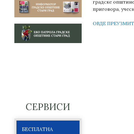
градске општине 
приговора, учес
ОВДЕ ПРЕУЗМИТ
СЕРВИСИ
БЕСПЛАТНА