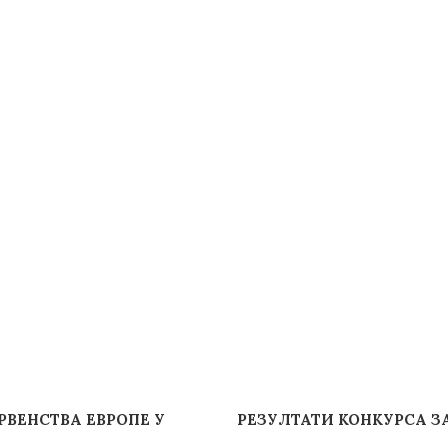
РВЕНСТВА ЕВРОПЕ У
РЕЗУЛТАТИ КОНКУРСА З