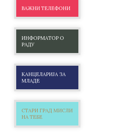
ВАЖНИ ТЕЛЕФОНИ
ИНФОРМАТОР О
РАДУ
КАНЦЕЛАРИЈА ЗА
МЛАДЕ
СТАРИ ГРАД МИСЛИ
НА ТЕБЕ