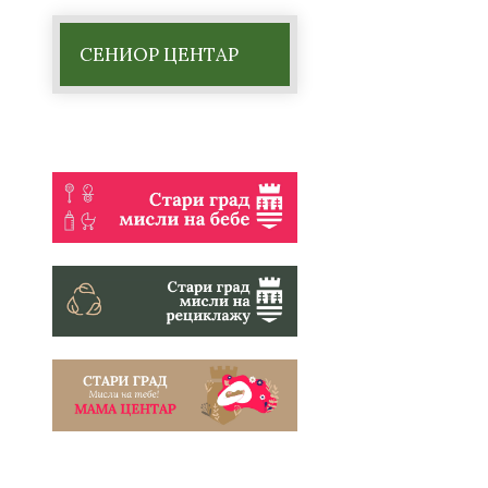
СЕНИОР ЦЕНТАР