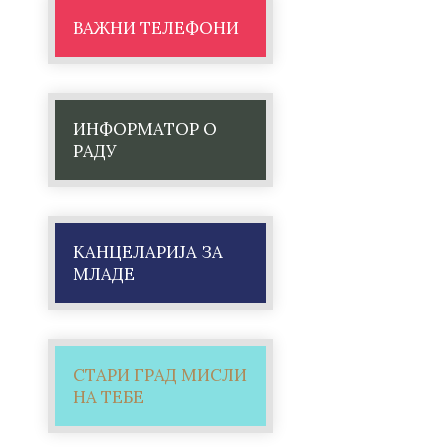
ВАЖНИ ТЕЛЕФОНИ
ИНФОРМАТОР О
РАДУ
КАНЦЕЛАРИЈА ЗА
МЛАДЕ
СТАРИ ГРАД МИСЛИ
НА ТЕБЕ