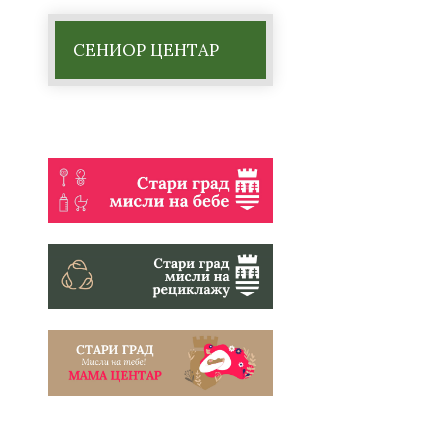
СЕНИОР ЦЕНТАР