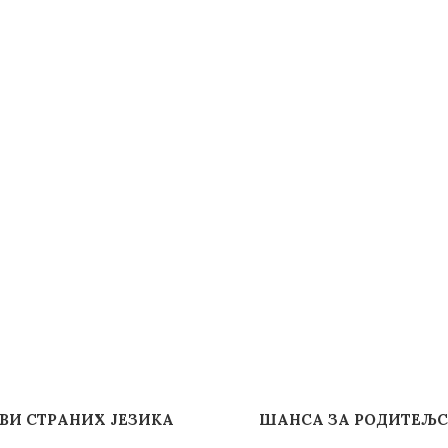
ВИ СТРАНИХ ЈЕЗИКА
ШАНСА ЗА РОДИТЕЉСТ