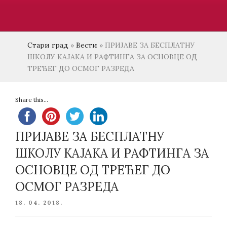
Стари град
»
Вести
»
ПРИЈАВЕ ЗА БЕСПЛАТНУ
ШКОЛУ КАЈАКА И РАФТИНГА ЗА ОСНОВЦЕ ОД
ТРЕЋЕГ ДО ОСМОГ РАЗРЕДА
Share this...
ПРИЈАВЕ ЗА БЕСПЛАТНУ
ШКОЛУ КАЈАКА И РАФТИНГА ЗА
ОСНОВЦЕ ОД ТРЕЋЕГ ДО
ОСМОГ РАЗРЕДА
POSTED
18. 04. 2018.
ON