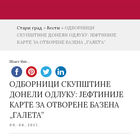
Стари град
»
Вести
»
ОДБОРНИЦИ
СКУПШТИНЕ ДОНЕЛИ ОДЛУКУ: ЈЕФТИНИЈЕ
КАРТЕ ЗА ОТВОРЕНЕ БАЗЕНА „ГАЛЕТА”
Share this...
ОДБОРНИЦИ СКУПШТИНЕ
ДОНЕЛИ ОДЛУКУ: ЈЕФТИНИЈЕ
КАРТЕ ЗА ОТВОРЕНЕ БАЗЕНА
„ГАЛЕТА”
POSTED
09. 06. 2017.
ON