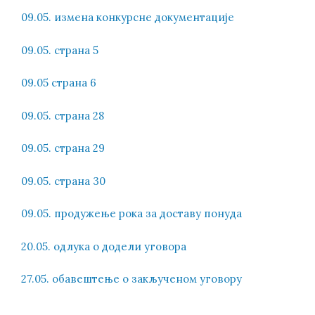
09.05. измена конкурсне документације
09.05. страна 5
09.05 страна 6
09.05. страна 28
09.05. страна 29
09.05. страна 30
09.05. продужење рока за доставу понуда
20.05. одлука о додели уговора
27.05. обавештење о закљученом уговору