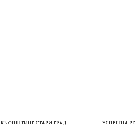
КЕ ОПШТИНЕ СТАРИ ГРАД
УСПЕШНА РЕ