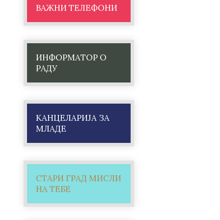
ВАЖНИ ТЕЛЕФОНИ
ИНФОРМАТОР О
РАДУ
КАНЦЕЛАРИЈА ЗА
МЛАДЕ
СТАРИ ГРАД МИСЛИ
НА ТЕБЕ