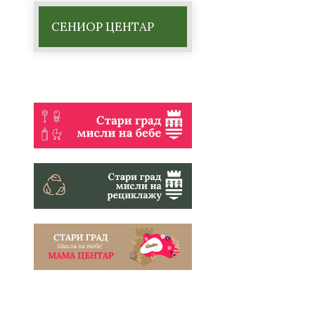
СЕНИОР ЦЕНТАР