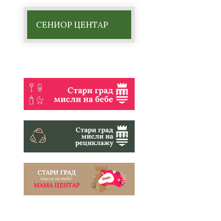
СЕНИОР ЦЕНТАР