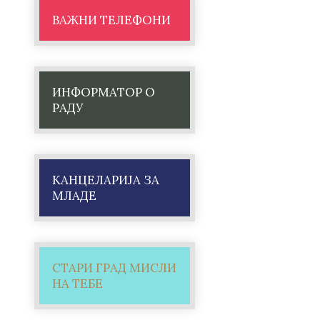
ВАЖНИ ТЕЛЕФОНИ
ИНФОРМАТОР О
РАДУ
КАНЦЕЛАРИЈА ЗА
МЛАДЕ
СТАРИ ГРАД МИСЛИ
НА ТЕБЕ