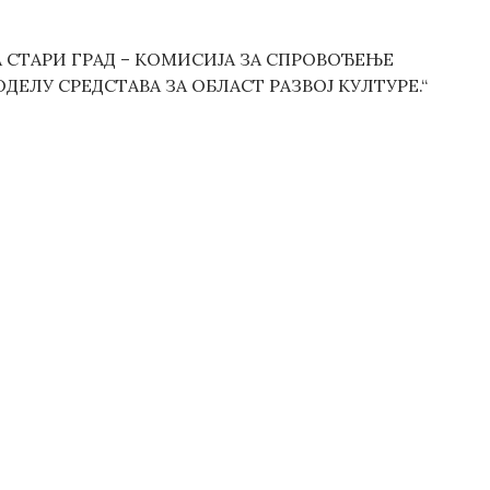
.
ИНА СТАРИ ГРАД – КОМИСИЈА ЗА СПРОВОЂЕЊЕ
ДОДЕЛУ СРЕДСТАВА ЗА ОБЛАСТ РАЗВОЈ КУЛТУРЕ.“