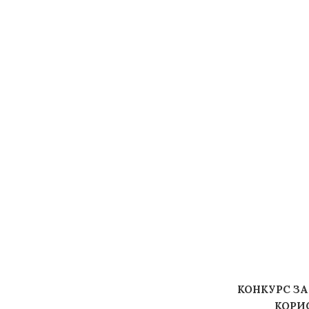
КОНКУРС ЗА
КОРИ