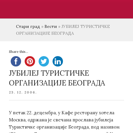
Стари град
»
Вести
»
ЈУБИЛЕЈ ТУРИСТИЧКЕ
ОРГАНИЗАЦИЈЕ БЕОГРАДА
Share this...
ЈУБИЛЕЈ ТУРИСТИЧКЕ
ОРГАНИЗАЦИЈЕ БЕОГРАДА
POSTED
23. 12. 2006.
ON
У петак 22. децембра, у Кафе ресторану хотела
Москва, одржана је свечана прослава јубилеја
Туристичке организације Београда, под називом