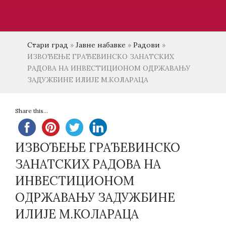
Стари град
»
Јавне набавке
»
Радови
»
ИЗВОЂЕЊЕ ГРАЂЕВИНСКО ЗАНАТСКИХ
РАДОВА НА ИНВЕСТИЦИОНОМ ОДРЖАВАЊУ
ЗАДУЖБИНЕ ИЛИЈЕ М.КОЛАРАЦА
Share this...
ИЗВОЂЕЊЕ ГРАЂЕВИНСКО
ЗАНАТСКИХ РАДОВА НА
ИНВЕСТИЦИОНОМ
ОДРЖАВАЊУ ЗАДУЖБИНЕ
ИЛИЈЕ М.КОЛАРАЦА