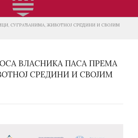
ИЦИ, СУГРАЂАНИМА, ЖИВОТНОЈ СРЕДИНИ И СВОЈИМ
ОСА ВЛАСНИКА ПАСА ПРЕМА
ВОТНОЈ СРЕДИНИ И СВОЈИМ