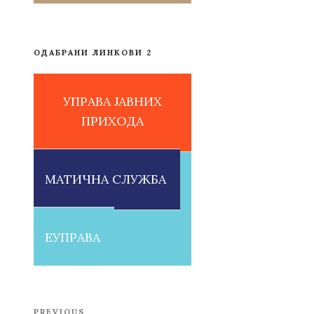
ОДАБРАНИ ЛИНКОВИ 2
УПРАВА ЈАВНИХ
ПРИХОДА
МАТИЧНА СЛУЖБА
ЕУПРАВА
Post
PREVIOUS