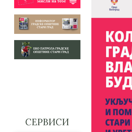
СЕРВИСИ