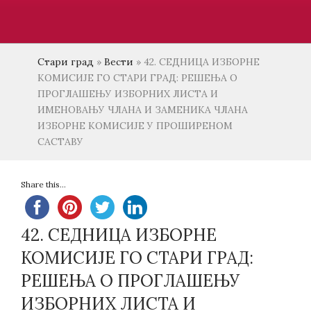
Стари град
»
Вести
»
42. СЕДНИЦА ИЗБОРНЕ
КОМИСИЈЕ ГО СТАРИ ГРАД: РЕШЕЊА О
ПРОГЛАШЕЊУ ИЗБОРНИХ ЛИСТА И
ИМЕНОВАЊУ ЧЛАНА И ЗАМЕНИКА ЧЛАНА
ИЗБОРНЕ КОМИСИЈЕ У ПРОШИРЕНОМ
САСТАВУ
Share this...
42. СЕДНИЦА ИЗБОРНЕ
КОМИСИЈЕ ГО СТАРИ ГРАД:
РЕШЕЊА О ПРОГЛАШЕЊУ
ИЗБОРНИХ ЛИСТА И