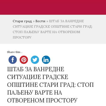
Стари град
»
Вести
»
ШТАБ ЗА ВАНРЕДНЕ
СИТУАЦИЈЕ ГРАДСКЕ ОПШТИНЕ СТАРИ ГРАД:
СТОП ПАЉЕЊУ ВАРТЕ НА ОТВОРЕНОМ
ПРОСТОРУ
Share this...
ШТАБ ЗА ВАНРЕДНЕ
СИТУАЦИЈЕ ГРАДСКЕ
ОПШТИНЕ СТАРИ ГРАД: СТОП
ПАЉЕЊУ ВАРТЕ НА
ОТВОРЕНОМ ПРОСТОРУ