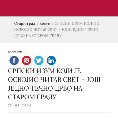
Стари град
»
Вести
»
СРПСКИ ИЗУМ КОЈИ ЈЕ
ОСВОЈИО ЧИТАВ СВЕТ – ЈОШ ЈЕДНО ТЕЧНО
ДРВО НА СТАРОМ ГРАДУ
Share this...
СРПСКИ ИЗУМ КОЈИ ЈЕ
ОСВОЈИО ЧИТАВ СВЕТ – ЈОШ
ЈЕДНО ТЕЧНО ДРВО НА
СТАРОМ ГРАДУ
POSTED
23. 01. 2024.
ON