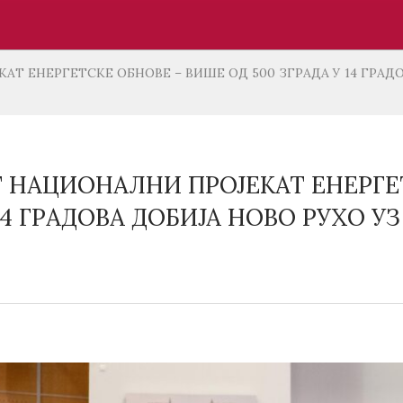
Т ЕНЕРГЕТСКЕ ОБНОВЕ – ВИШЕ ОД 500 ЗГРАДА У 14 ГРАД
 НАЦИОНАЛНИ ПРОЈЕКАТ ЕНЕРГЕТ
 14 ГРАДОВА ДОБИЈА НОВО РУХО 
А