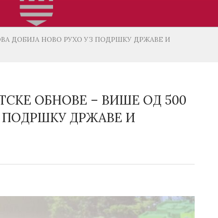
ОВА ДОБИЈА НОВО РУХО УЗ ПОДРШКУ ДРЖАВЕ И
СКЕ ОБНОВЕ – ВИШЕ ОД 500
УЗ ПОДРШКУ ДРЖАВЕ И