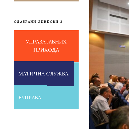
ОДАБРАНИ ЛИНКОВИ 2
УПРАВА ЈАВНИХ
ПРИХОДА
МАТИЧНА СЛУЖБА
ЕУПРАВА