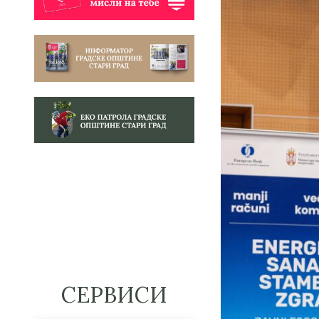
СЕРВИСИ