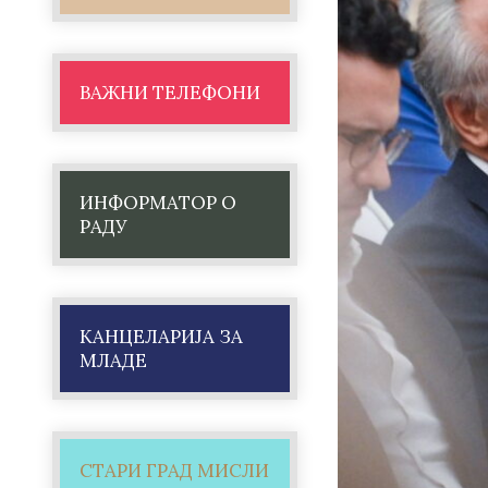
ВАЖНИ ТЕЛЕФОНИ
ИНФОРМАТОР О
РАДУ
КАНЦЕЛАРИЈА ЗА
МЛАДЕ
СТАРИ ГРАД МИСЛИ