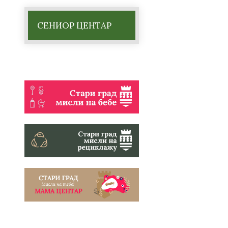
СЕНИОР ЦЕНТАР