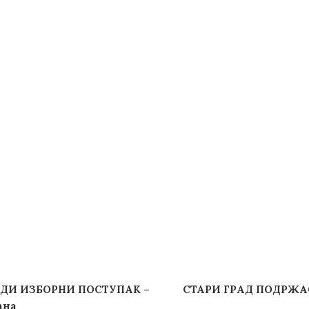
ДИ ИЗБОРНИ ПОСТУПАК –
СТАРИ ГРАД ПОДРЖАО
ана