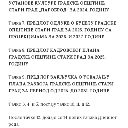
УСТАНОВЕ КУЛТУРЕ ГРАДСКЕ ОПШТИНЕ
СТАРИ ГРАД „ПАРОБРОД“ ЗА 2024. ГОДИНУ
Тачка 7
.
ПРЕДЛОГ ОДЛУКЕ О БУЏЕТУ ГРАДСКЕ
ОПШТИНЕ СТАРИ ГРАД ЗА 2025. ГОДИНУ СА
ПРОЈЕКЦИЈАМА ЗА 2026. И 2027. ГОДИНЕ
Тачка 8
.
ПРЕДЛОГ КАДРОВСКОГ ПЛАНА
ГРАДСКЕ ОПШТИНЕ СТАРИ ГРАД ЗА 2025.
ГОДИНУ
Тачка 9
.
ПРЕДЛОГ ЗАКЉУЧКА О УСВАЈАЊУ
ПЛАНА РАЗВОЈА ГРАДСКЕ ОПШТИНЕ СТАРИ
ГРАД ЗА ПЕРИОД ОД 2025. ДО 2031. ГОДИНЕ
Тачке 3, 4. и 5. постају тачке 10, 11. и 12.
После тачке 12. додаје се 14 нових тачака Дневног
реда: