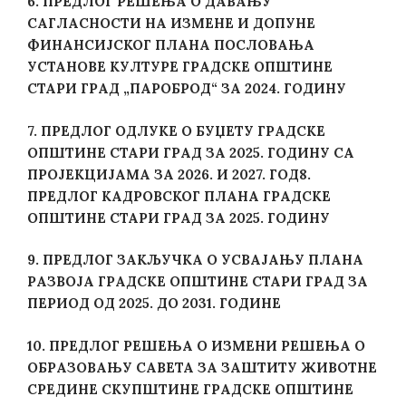
6.
ПРЕДЛОГ РЕШЕЊА О ДАВАЊУ
САГЛАСНОСТИ НА ИЗМЕНЕ И ДОПУНЕ
ФИНАНСИЈСКОГ ПЛАНА ПОСЛОВАЊА
УСТАНОВЕ КУЛТУРЕ ГРАДСКЕ ОПШТИНЕ
СТАРИ ГРАД „ПАРОБРОД“ ЗА 2024. ГОДИНУ
7. ПРЕДЛОГ ОДЛУКЕ О БУЏЕТУ ГРАДСКЕ
ОПШТИНЕ СТАРИ ГРАД ЗА 2025. ГОДИНУ СА
ПРОЈЕКЦИЈАМА ЗА 2026. И 2027. ГОД8.
ПРЕДЛОГ КАДРОВСКОГ ПЛАНА ГРАДСКЕ
ОПШТИНЕ СТАРИ ГРАД ЗА 2025. ГОДИНУ
9. ПРЕДЛОГ ЗАКЉУЧКА О УСВАЈАЊУ ПЛАНА
РАЗВОЈА ГРАДСКЕ ОПШТИНЕ СТАРИ ГРАД ЗА
ПЕРИОД ОД 2025. ДО 2031. ГОДИНЕ
10. ПРЕДЛОГ РЕШЕЊА О ИЗМЕНИ РЕШЕЊА О
ОБРАЗОВАЊУ САВЕТА ЗА ЗАШТИТУ ЖИВОТНЕ
СРЕДИНЕ СКУПШТИНЕ ГРАДСКЕ ОПШТИНЕ