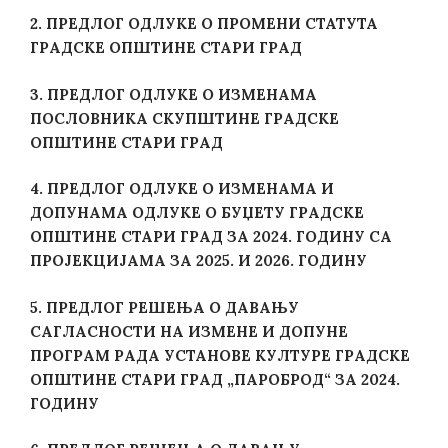
2. ПРЕДЛОГ ОДЛУКЕ O ПРОМЕНИ СТАТУТА
ГРАДСКЕ ОПШТИНЕ СТАРИ ГРАД
3. ПРЕДЛОГ ОДЛУКЕ О ИЗМЕНАМА
ПОСЛОВНИКА СКУПШТИНЕ ГРАДСКЕ
ОПШТИНЕ СТАРИ ГРАД
4.
ПРЕДЛОГ ОДЛУКЕ О ИЗМЕНАМА И
ДОПУНАМА ОДЛУКЕ О БУЏЕТУ ГРАДСКЕ
ОПШТИНЕ СТАРИ ГРАД ЗА 2024. ГОДИНУ СА
ПРОЈЕКЦИЈАМА ЗА 2025. И 2026. ГОДИНУ
5. ПРЕДЛОГ РЕШЕЊА О ДАВАЊУ
САГЛАСНОСТИ НА ИЗМЕНЕ И ДОПУНЕ
ПРОГРАМ РАДА УСТАНОВЕ КУЛТУРЕ ГРАДСКЕ
ОПШТИНЕ СТАРИ ГРАД „ПАРОБРОД“ ЗА 2024.
ГОДИНУ