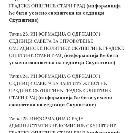
ГРАДСКЕ ОПШТИНЕ СТАРИ ГРАД
(информација
ће бити усмено саопштена на седници
Скупштине)
Тачка 23. ИНФОРМАЦИЈА О ОДРЖАНОЈ 1.
СЕДНИЦИ САВЕТА ЗА СПРОВОЂЕЊЕ
ОМЛАДИНСКЕ ПОЛИТИКЕ СКУПШТИНЕ ГРАДСКЕ
ОПШТИНЕ СТАРИ ГРАД
(информација ће бити
усмено саопштена на седници Скупштине)
Тачка 24. ИНФОРМАЦИЈА О ОДРЖАНОЈ 1.
СЕДНИЦИ САВЕТА ЗА ЗАШТИТУ ЖИВОТНЕ
СРЕДИНЕ СКУПШТИНЕ ГРАДСКЕ ОПШТИНЕ
СТАРИ ГРАД
(информација ће бити усмено
саопштена на седници Скупштине)
Тачка 25. ИНФОРМАЦИЈА О РАДУ
АДМИНИСТРАТИВНЕ КОМИСИЈЕ СКУПШТИНЕ
ГРАДСКЕ ОПШТИНЕ СТАРИ ГРАД
(информација