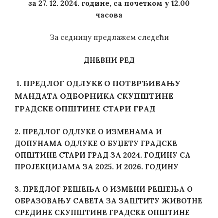
з
а
27
. 12. 2024. године, са почетком у 12
.00
часова
За седницу предлажем следећи
ДНЕВНИ РЕД
ПРЕДЛОГ
ОДЛУКЕ О ПОТВРЂИВАЊУ
1.
МАНДАТА ОДБОРНИКА СКУПШТИНЕ
ГРАДСКЕ ОПШТИНЕ СТАРИ ГРАД
2. ПРЕДЛОГ ОДЛУКЕ О ИЗМЕНАМА И
ДОПУНАМА ОДЛУКЕ О БУЏЕТУ ГРАДСКЕ
ОПШТИНЕ СТАРИ ГРАД
ЗА 2024. ГОДИНУ СА
ПРОЈЕКЦИЈАМА ЗА 2025. И 2026. ГОДИНУ
3. ПРЕДЛОГ
РЕШЕЊА О ИЗМЕНИ РЕШЕЊА О
ОБРАЗОВАЊУ САВЕТА ЗА ЗАШТИТУ ЖИВОТНЕ
СРЕДИНЕ СКУПШТИНЕ ГРАДСКЕ ОПШТИНЕ