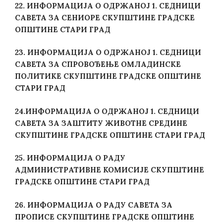
22. ИНФОРМАЦИЈА О ОДРЖАНОЈ 1. СЕДНИЦИ
САВЕТА ЗА СЕНИОРЕ СКУПШТИНЕ ГРАДСКЕ
ОПШТИНЕ СТАРИ ГРАД
23. ИНФОРМАЦИЈА О ОДРЖАНОЈ 1. СЕДНИЦИ
САВЕТА ЗА СПРОВОЂЕЊЕ ОМЛАДИНСКЕ
ПОЛИТИКЕ СКУПШТИНЕ ГРАДСКЕ ОПШТИНЕ
СТАРИ ГРАД
24.
ИНФОРМАЦИЈА О ОДРЖАНОЈ 1. СЕДНИЦИ
САВЕТА ЗА ЗАШТИТУ ЖИВОТНЕ СРЕДИНЕ
СКУПШТИНЕ ГРАДСКЕ ОПШТИНЕ СТАРИ ГРАД
25. ИНФОРМАЦИЈА О РАДУ
АДМИНИСТРАТИВНЕ КОМИСИЈЕ СКУПШТИНЕ
ГРАДСКЕ ОПШТИНЕ СТАРИ ГРАД
26. ИНФОРМАЦИЈА О РАДУ САВЕТА ЗА
ПРОПИСЕ СКУПШТИНЕ ГРАДСКЕ ОПШТИНЕ