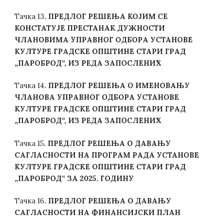
Тачка 13
.
ПРЕДЛОГ РЕШЕЊА КОЈИМ СЕ
КОНСТАТУЈЕ ПРЕСТАНАК ДУЖНОСТИ
ЧЛАНОВИМА УПРАВНОГ ОДБОРА УСТАНОВЕ
КУЛТУРЕ ГРАДСКЕ ОПШТИНЕ СТАРИ ГРАД
„ПАРОБРОД“, ИЗ РЕДА ЗАПОСЛЕНИХ
Тачка 14
.
ПРЕДЛОГ РЕШЕЊА О ИМЕНОВАЊУ
ЧЛАНОВА УПРАВНОГ ОДБОРА УСТАНОВЕ
КУЛТУРЕ ГРАДСКЕ ОПШТИНЕ СТАРИ ГРАД
„ПАРОБРОД“, ИЗ РЕДА ЗАПОСЛЕНИХ
Тачка 15
.
ПРЕДЛОГ РЕШЕЊА О ДАВАЊУ
САГЛАСНОСТИ НА ПРОГРАМ РАДА УСТАНОВЕ
КУЛТУРЕ ГРАДСКЕ ОПШТИНЕ СТАРИ ГРАД
„ПАРОБРОД“ ЗА 2025. ГОДИНУ
Тачка 16
.
ПРЕДЛОГ РЕШЕЊА О ДАВАЊУ
САГЛАСНОСТИ НА ФИНАНСИЈСКИ ПЛАН