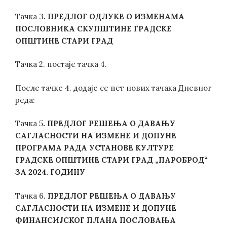
Тачка 3
.
ПРЕДЛОГ ОДЛУКЕ О ИЗМЕНАМА
ПОСЛОВНИКА СКУПШТИНЕ ГРАДСКЕ
ОПШТИНЕ СТАРИ ГРАД
Тачка 2. постаје тачка 4.
После тачке 4. додаје се пет нових тачака Дневног
реда:
Тачка 5
.
ПРЕДЛОГ РЕШЕЊА О ДАВАЊУ
САГЛАСНОСТИ НА ИЗМЕНЕ И ДОПУНЕ
ПРОГРАМА РАДА УСТАНОВЕ КУЛТУРЕ
ГРАДСКЕ ОПШТИНЕ СТАРИ ГРАД „ПАРОБРОД“
ЗА 2024. ГОДИНУ
Тачка 6
.
ПРЕДЛОГ РЕШЕЊА О ДАВАЊУ
САГЛАСНОСТИ НА ИЗМЕНЕ И ДОПУНЕ
ФИНАНСИЈСКОГ ПЛАНА ПОСЛОВАЊА