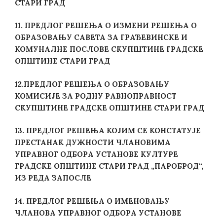
СТАРИ ГРАД
11. ПРЕДЛОГ РЕШЕЊА О ИЗМЕНИ РЕШЕЊА О
ОБРАЗОВАЊУ САВЕТА ЗА ГРАЂЕВИНСКЕ И
КОМУНАЛНЕ ПОСЛОВЕ СКУПШТИНЕ ГРАДСКЕ
ОПШТИНЕ СТАРИ ГРАД
12.
ПРЕДЛОГ РЕШЕЊА О ОБРАЗОВАЊУ
КОМИСИЈЕ ЗА РОДНУ РАВНОПРАВНОСТ
СКУПШТИНЕ ГРАДСКЕ ОПШТИНЕ СТАРИ ГРАД
13. ПРЕДЛОГ РЕШЕЊА КОЈИМ СЕ КОНСТАТУЈЕ
ПРЕСТАНАК ДУЖНОСТИ ЧЛАНОВИМА
УПРАВНОГ ОДБОРА УСТАНОВЕ КУЛТУРЕ
ГРАДСКЕ ОПШТИНЕ СТАРИ ГРАД „ПАРОБРОД“,
ИЗ РЕДА ЗАПОСЛЕ
14.
ПРЕДЛОГ РЕШЕЊА О ИМЕНОВАЊУ
ЧЛАНОВА УПРАВНОГ ОДБОРА УСТАНОВЕ