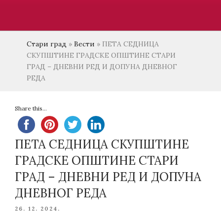
Стари град
»
Вести
»
ПЕТА СЕДНИЦА
СКУПШТИНЕ ГРАДСКЕ ОПШТИНЕ СТАРИ
ГРАД – ДНЕВНИ РЕД И ДОПУНА ДНЕВНОГ
РЕДА
Share this...
ПЕТА СЕДНИЦА СКУПШТИНЕ
ГРАДСКЕ ОПШТИНЕ СТАРИ
ГРАД – ДНЕВНИ РЕД И ДОПУНА
ДНЕВНОГ РЕДА
POSTED
26. 12. 2024.
ON