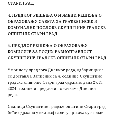
СТАРИ ГРАД
4. ПРЕДЛОГ
РЕШЕЊА О ИЗМЕНИ РЕШЕЊА О
ОБРАЗОВАЊУ САВЕТА ЗА ГРАЂЕВИНСКЕ И
КОМУНАЛНЕ ПОСЛОВЕ СКУПШТИНЕ ГРАДСКЕ
ОПШТИНЕ СТАРИ ГРАД
5. ПРЕДЛОГ
РЕШЕЊА О ОБРАЗОВАЊУ
КОМИСИЈЕ ЗА РОДНУ РАВНОПРАВНОСТ
СКУПШТИНЕ ГРАДСКЕ ОПШТИНЕ СТАРИ ГРАД
У прилогу предлога Дневног реда, одборницима
се доставља Записник са 4. седнице Скупштине
градске општине Стари град одржане дана 27. 11.
2024. године и предлози по тачкама Дневног
реда.
Седница Скупштине градске општине Стари град
биће одржана у великој сали, у приземљу зграде