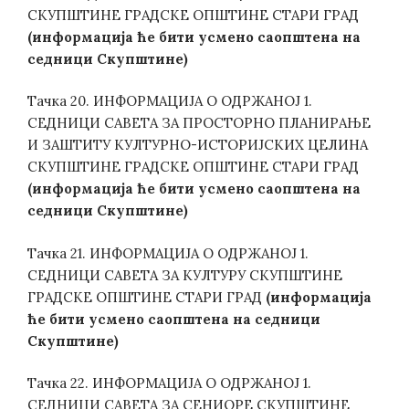
СКУПШТИНЕ ГРАДСКЕ ОПШТИНЕ СТАРИ ГРАД
(информација ће бити усмено саопштена на
седници Скупштине)
Тачка 20. ИНФОРМАЦИЈА О ОДРЖАНОЈ 1.
СЕДНИЦИ САВЕТА ЗА ПРОСТОРНО ПЛАНИРАЊЕ
И ЗАШТИТУ КУЛТУРНО-ИСТОРИЈСКИХ ЦЕЛИНА
СКУПШТИНЕ ГРАДСКЕ ОПШТИНЕ СТАРИ ГРАД
(информација ће бити усмено саопштена на
седници Скупштине)
Тачка 21. ИНФОРМАЦИЈА О ОДРЖАНОЈ 1.
СЕДНИЦИ САВЕТА ЗА КУЛТУРУ СКУПШТИНЕ
ГРАДСКЕ ОПШТИНЕ СТАРИ ГРАД
(информација
ће бити усмено саопштена на седници
Скупштине)
Тачка 22. ИНФОРМАЦИЈА О ОДРЖАНОЈ 1.
СЕДНИЦИ САВЕТА ЗА СЕНИОРЕ СКУПШТИНЕ