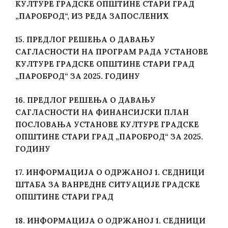
КУЛТУРЕ ГРАДСКЕ ОПШТИНЕ СТАРИ ГРАД
„ПАРОБРОД“, ИЗ РЕДА ЗАПОСЛЕНИХ
15.
ПРЕДЛОГ РЕШЕЊА О ДАВАЊУ
САГЛАСНОСТИ НА ПРОГРАМ РАДА УСТАНОВЕ
КУЛТУРЕ ГРАДСКЕ ОПШТИНЕ СТАРИ ГРАД
„ПАРОБРОД“ ЗА 2025. ГОДИНУ
16. ПРЕДЛОГ РЕШЕЊА О ДАВАЊУ
САГЛАСНОСТИ НА ФИНАНСИЈСКИ ПЛАН
ПОСЛОВАЊА УСТАНОВЕ КУЛТУРЕ ГРАДСКЕ
ОПШТИНЕ СТАРИ ГРАД „ПАРОБРОД“ ЗА 2025.
ГОДИНУ
17. ИНФОРМАЦИЈА О ОДРЖАНОЈ 1. СЕДНИЦИ
ШТАБА ЗА ВАНРЕДНЕ СИТУАЦИЈЕ ГРАДСКЕ
ОПШТИНЕ СТАРИ ГРАД
18. ИНФОРМАЦИЈА О ОДРЖАНОЈ 1. СЕДНИЦИ