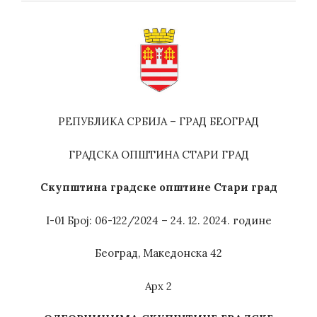
РЕПУБЛИКА СРБИЈА – ГРАД БЕОГРАД
ГРАДСКА ОПШТИНА СТАРИ ГРАД
Скупштина градске општине Стари град
I-01 Број: 06-122/2024 – 24. 12. 2024. године
Београд, Македонска 42
Арх 2