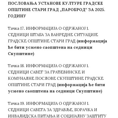
ПОСЛОВАЊА УСТАНОВЕ КУЛТУРЕ ГРАДСКЕ
ОПШТИНЕ СТАРИ ГРАД „ПАРОБРОД“ ЗА 2025.
ГОДИНУ
Тачка 17
.
ИНФОРМАЦИЈА О ОДРЖАНОЈ 1.
СЕДНИЦИ ШТАБА ЗА ВАНРЕДНЕ СИТУАЦИЈЕ
ГРАДСКЕ ОПШТИНЕ СТАРИ ГРАД
(информација
ће бити усмено саопштена на седници
Скупштине)
Тачка 18. ИНФОРМАЦИЈА О ОДРЖАНОЈ 1.
СЕДНИЦИ САВЕТ ЗА ГРАЂЕВИНСКЕ И
КОМУНАЛНЕ ПОСЛОВЕ СКУПШТИНЕ ГРАДСКЕ
ОПШТИНЕ СТАРИ ГРАД
(информација ће бити
усмено саопштена на седници Скупштине)
Тачка 19. ИНФОРМАЦИЈА О ОДРЖАНОЈ 1.
СЕДНИЦИ САВЕТА ЗА ЗДРАВЉЕ, БОРАЧКА И
ИНВАЛИДСКА ПИТАЊА И СОЦИЈАЛНУ ЗАШТИТУ