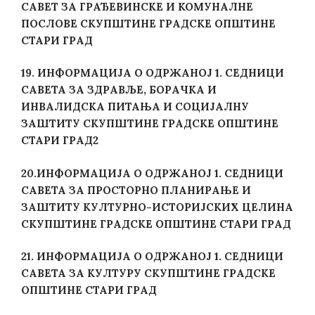
САВЕТ ЗА ГРАЂЕВИНСКЕ И КОМУНАЛНЕ
ПОСЛОВЕ СКУПШТИНЕ ГРАДСКЕ ОПШТИНЕ
СТАРИ ГРАД
19. ИНФОРМАЦИЈА О ОДРЖАНОЈ 1. СЕДНИЦИ
САВЕТА ЗА ЗДРАВЉЕ, БОРАЧКА И
ИНВАЛИДСКА ПИТАЊА И СОЦИЈАЛНУ
ЗАШТИТУ СКУПШТИНЕ ГРАДСКЕ ОПШТИНЕ
СТАРИ ГРАД2
20.
ИНФОРМАЦИЈА О ОДРЖАНОЈ 1. СЕДНИЦИ
САВЕТА ЗА ПРОСТОРНО ПЛАНИРАЊЕ И
ЗАШТИТУ КУЛТУРНО-ИСТОРИЈСКИХ ЦЕЛИНА
СКУПШТИНЕ ГРАДСКЕ ОПШТИНЕ СТАРИ ГРАД
21. ИНФОРМАЦИЈА О ОДРЖАНОЈ 1. СЕДНИЦИ
САВЕТА ЗА КУЛТУРУ СКУПШТИНЕ ГРАДСКЕ
ОПШТИНЕ СТАРИ ГРАД