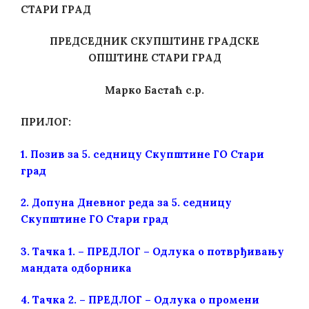
СТАРИ ГРАД
ПРЕДСЕДНИК СКУПШТИНЕ ГРАДСКЕ
ОПШТИНЕ СТАРИ ГРАД
Марко Бастаћ с.р.
ПРИЛОГ:
1. Позив за 5. седницу Скупштине ГО Стари
град
2.
Допуна Дневног реда за 5. седницу
Скупштине ГО Стари град
3.
Тачка 1. – ПРЕДЛОГ – Одлука о потврђивању
мандата одборника
4. Тачка 2. –
ПРЕДЛОГ – Одлука о промени