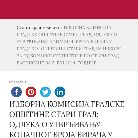
Стари град
»
Вести
»
ИЗБОРНA КОМИСИЈA
ГРАДСКЕ ОПШТИНЕ СТАРИ ГРАД: ОДЛУКA О
УТВРЂИВАЊУ КОНАЧНОГ БРОЈА БИРАЧА У
ГРАДСКОЈ ОПШТИНИ СТАРИ ГРАД ЗА ИЗБОРЕ
ЗА ОДБОРНИКЕ СКУПШТИНЕ ГО СТАРИ ГРАД,
РАСПИСАНЕ ЗА 2. ЈУН 2024. ГОДИНЕ
Share this...
ИЗБОРНA КОМИСИЈA ГРАДСКЕ
ОПШТИНЕ СТАРИ ГРАД:
ОДЛУКA О УТВРЂИВАЊУ
КОНАЧНОГ БРОЈА БИРАЧА У