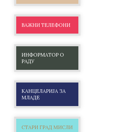
ВАЖНИ ТЕЛЕФОНИ
ИНФОРМАТОР О
РАДУ
КАНЦЕЛАРИЈА ЗА
МЛАДЕ
СТАРИ ГРАД МИСЛИ