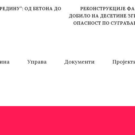
РЕДИНУ”: ОД БЕТОНА ДО
РЕКОНСТРУКЦИЈЕ ФАС
ДОБИЛО НА ДЕСЕТИНЕ З
ОПАСНОСТ ПО СУГРАЂА
ина
Управа
Документи
Пројект