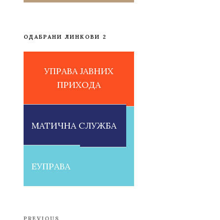
ОДАБРАНИ ЛИНКОВИ 2
УПРАВА ЈАВНИХ
ПРИХОДА
МАТИЧНА СЛУЖБА
ЕУПРАВА
Post
PREVIOUS