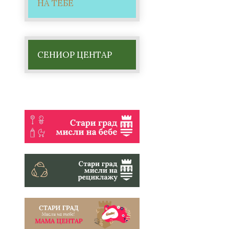
НА ТЕБЕ
СЕНИОР ЦЕНТАР