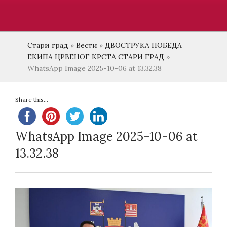
Стари град
»
Вести
»
ДВОСТРУКА ПОБЕДА
ЕКИПА ЦРВЕНОГ КРСТА СТАРИ ГРАД
»
WhatsApp Image 2025-10-06 at 13.32.38
Share this...
WhatsApp Image 2025-10-06 at
13.32.38