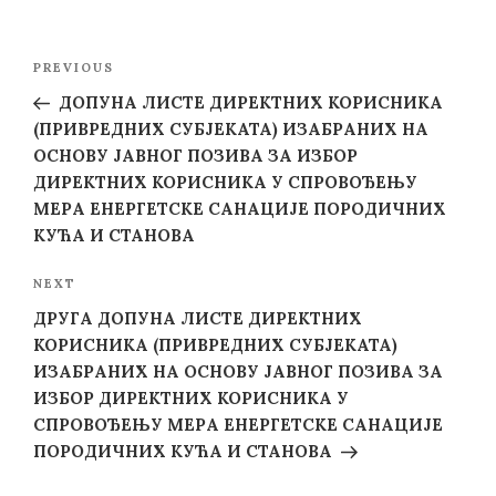
Post
Previous
PREVIOUS
navigation
Post
ДОПУНА ЛИСТЕ ДИРЕКТНИХ КОРИСНИКА
(ПРИВРЕДНИХ СУБЈЕКАТА) ИЗАБРАНИХ НА
ОСНОВУ ЈАВНОГ ПОЗИВА ЗА ИЗБОР
ДИРЕКТНИХ КОРИСНИКА У СПРОВОЂЕЊУ
МЕРА ЕНЕРГЕТСКЕ САНАЦИЈЕ ПОРОДИЧНИХ
КУЋА И СТАНОВА
Next
NEXT
Post
ДРУГА ДОПУНА ЛИСТЕ ДИРЕКТНИХ
КОРИСНИКА (ПРИВРЕДНИХ СУБЈЕКАТА)
ИЗАБРАНИХ НА ОСНОВУ ЈАВНОГ ПОЗИВА ЗА
ИЗБОР ДИРЕКТНИХ КОРИСНИКА У
СПРОВОЂЕЊУ МЕРА ЕНЕРГЕТСКЕ САНАЦИЈЕ
ПОРОДИЧНИХ КУЋА И СТАНОВА