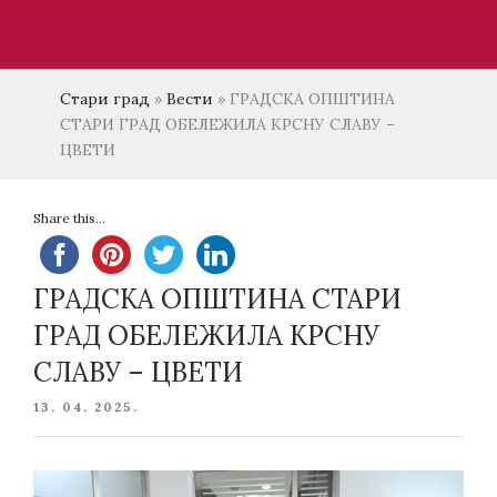
Стари град
»
Вести
»
ГРАДСКА ОПШТИНА
СТАРИ ГРАД ОБЕЛЕЖИЛА КРСНУ СЛАВУ –
ЦВЕТИ
Share this...
ГРАДСКА ОПШТИНА СТАРИ
ГРАД ОБЕЛЕЖИЛА КРСНУ
СЛАВУ – ЦВЕТИ
POSTED
13. 04. 2025.
ON