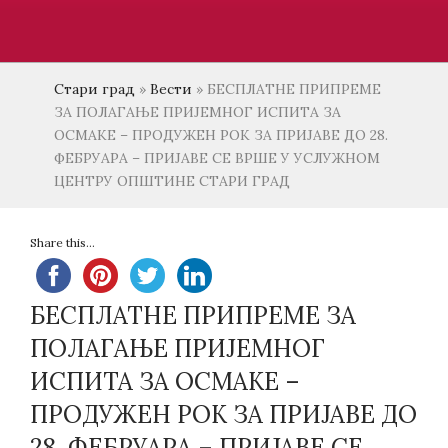
Стари град
»
Вести
»
БЕСПЛАТНЕ ПРИПРЕМЕ
ЗА ПОЛАГАЊЕ ПРИЈЕМНОГ ИСПИТА ЗА
ОСМАКЕ – ПРОДУЖЕН РОК ЗА ПРИЈАВЕ ДО 28.
ФЕБРУАРА – ПРИЈАВЕ СЕ ВРШЕ У УСЛУЖНОМ
ЦЕНТРУ ОПШТИНЕ СТАРИ ГРАД
Share this...
БЕСПЛАТНЕ ПРИПРЕМЕ ЗА
ПОЛАГАЊЕ ПРИЈЕМНОГ
ИСПИТА ЗА ОСМАКЕ –
ПРОДУЖЕН РОК ЗА ПРИЈАВЕ ДО
28. ФЕБРУАРА – ПРИЈАВЕ СЕ