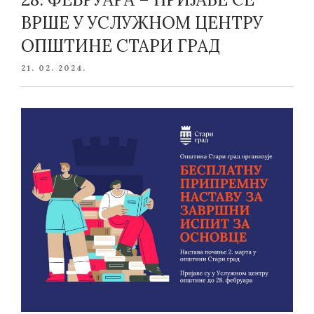
ВРШЕ У УСЛУЖНОМ ЦЕНТРУ
ОПШТИНЕ СТАРИ ГРАД
POSTED
21. 02. 2024.
ON