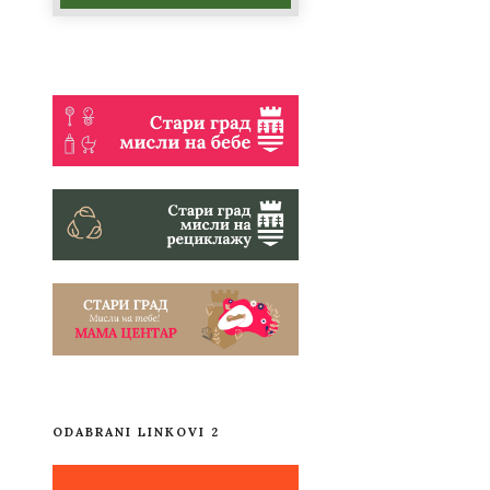
ODABRANI LINKOVI 2