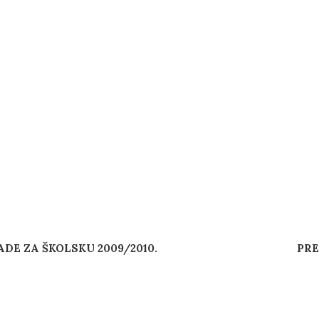
DE ZA ŠKOLSKU 2009/2010.
PRE