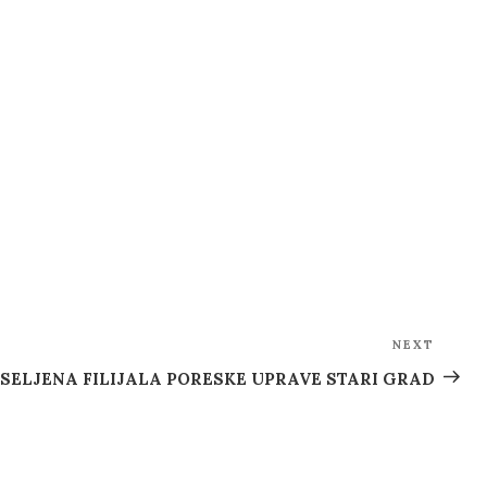
NEXT
Next
Post
SELJENA FILIJALA PORESKE UPRAVE STARI GRAD