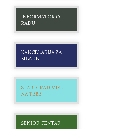
INFORMATOR O
RADU
KANCELARIJA ZA
MLADE
STARI GRAD MISLI
NA TEBE
SENIOR CENTAR