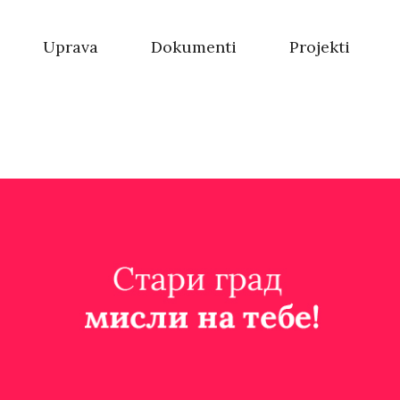
Uprava
Dokumenti
Projekti