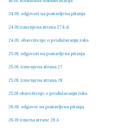
16.01. konkursna dokumentacija
24.01. odgovori na postavljena pitanja
24.01 izmenjena strana 27 k.d.
24.01. obaveštenje o produžavanju roka
25.01. odgovori na postavljena pitanja
25.01. izmenjena strana 27
25.01. izmenjena strana 28
25.01 obaveštenje o produžavanju roka
26.01. odgovor na postavljena pitanja
26.01 izmena strane 28 A