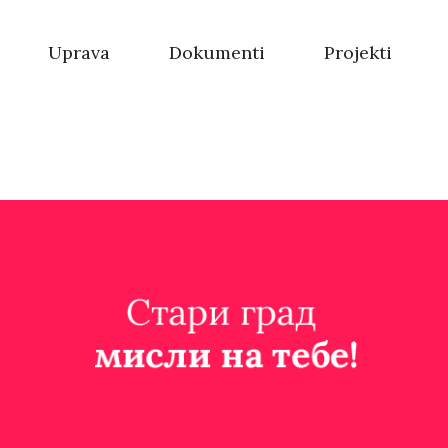
Uprava
Dokumenti
Projekti