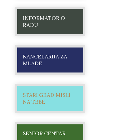
INFORMATOR O
RADU
KANCELARIJA ZA
MLADE
STARI GRAD MISLI
NA TEBE
SENIOR CENTAR