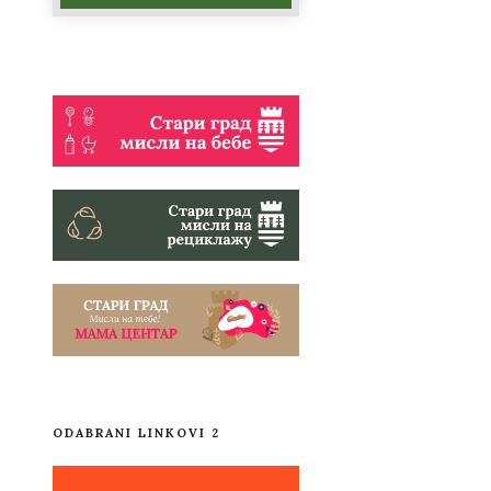
ODABRANI LINKOVI 2