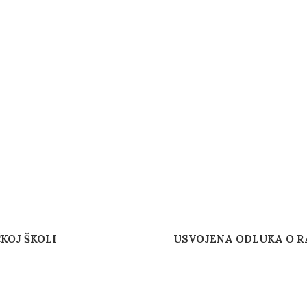
KOJ ŠKOLI
USVOJENA ODLUKA O R