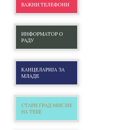
ВАЖНИ ТЕЛЕФОНИ
ИНФОРМАТОР О
РАДУ
КАНЦЕЛАРИЈА ЗА
МЛАДЕ
СТАРИ ГРАД МИСЛИ
НА ТЕБЕ