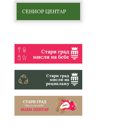
СЕНИОР ЦЕНТАР