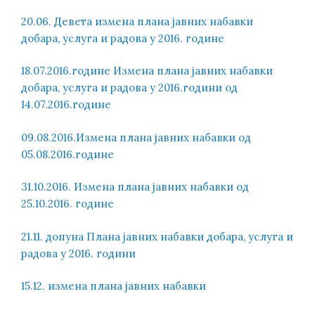
20.06. Девета измена плана јавних набавки
добара, услуга и радова у 2016. године
18.07.2016.године Измена плана јавних набавки
добара, услуга и радова у 2016.години од
14.07.2016.године
09.08.2016.Измена плана јавних набавки од
05.08.2016.године
31.10.2016. Измена плана јавних набавки од
25.10.2016. године
21.11. допуна Плана јавних набавки добара, услуга и
радова у 2016. години
15.12. измена плана јавних набавки