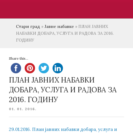
Стари град
»
Јавне набавке
»
ПЛАН ЈАВНИХ
НАБАВКИ ДОБАРА, УСЛУГА И РАДОВА ЗА 2016.
ГОДИНУ
Share this...
ПЛАН ЈАВНИХ НАБАВКИ
ДОБАРА, УСЛУГА И РАДОВА ЗА
2016. ГОДИНУ
POSTED
01. 01. 2016.
ON
29.01.2016. План јавних набавки добара, услуга и