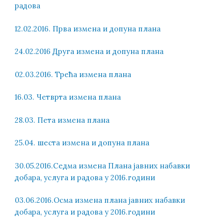
радова
12.02.2016. Прва измена и допуна плана
24.02.2016 Друга измена и допуна плана
02.03.2016. Трећа измена плана
16.03. Четврта измена плана
28.03. Пета измена плана
25.04. шеста измена и допуна плана
30.05.2016.Седма измена Плана јавних набавки
добара, услуга и радова у 2016.години
03.06.2016.Осма измена плана јавних набавки
добара, услуга и радова у 2016.години