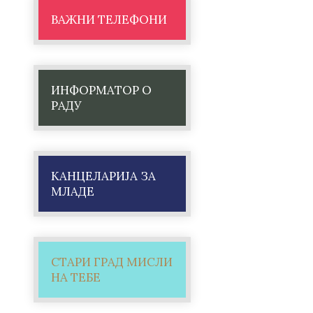
ВАЖНИ ТЕЛЕФОНИ
ИНФОРМАТОР О
РАДУ
КАНЦЕЛАРИЈА ЗА
МЛАДЕ
СТАРИ ГРАД МИСЛИ
НА ТЕБЕ