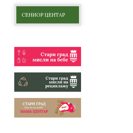
СЕНИОР ЦЕНТАР