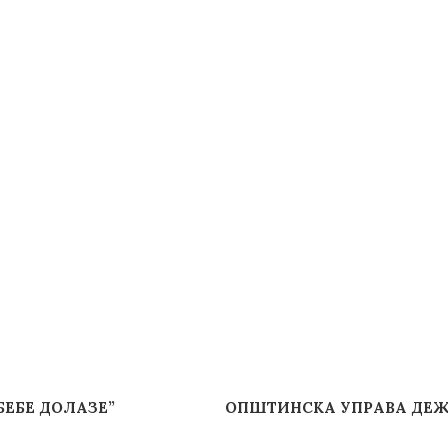
БЕБЕ ДОЛАЗЕ”
ОПШТИНСКА УПРАВА ДЕЖУ