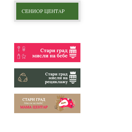
СЕНИОР ЦЕНТАР