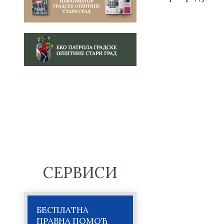
СЕРВИСИ
БЕСПЛАТНА
ПРАВНА ПОМОЋ