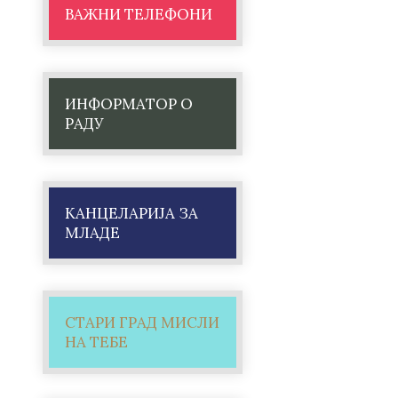
ВАЖНИ ТЕЛЕФОНИ
ИНФОРМАТОР О
РАДУ
КАНЦЕЛАРИЈА ЗА
МЛАДЕ
СТАРИ ГРАД МИСЛИ
НА ТЕБЕ