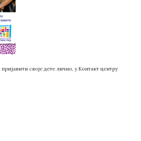
пријавити своје дете лично, у Контакт центру