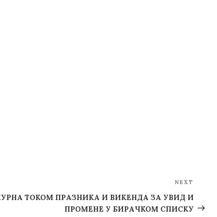
NEXT
Next
Post
РНА ТОКОМ ПРАЗНИКА И ВИКЕНДА ЗА УВИД И
ПРОМЕНЕ У БИРАЧКОМ СПИСКУ