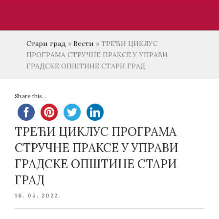
Стари град
»
Вести
»
ТРЕЋИ ЦИКЛУС
ПРОГРАМА СТРУЧНЕ ПРАКСЕ У УПРАВИ
ГРАДСКЕ ОПШТИНЕ СТАРИ ГРАД
Share this...
ТРЕЋИ ЦИКЛУС ПРОГРАМА
СТРУЧНЕ ПРАКСЕ У УПРАВИ
ГРАДСКЕ ОПШТИНЕ СТАРИ
ГРАД
POSTED
16. 05. 2022.
ON