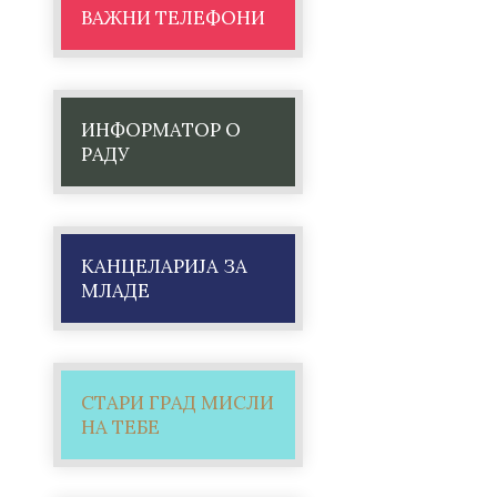
ВАЖНИ ТЕЛЕФОНИ
ИНФОРМАТОР О
РАДУ
КАНЦЕЛАРИЈА ЗА
МЛАДЕ
СТАРИ ГРАД МИСЛИ
НА ТЕБЕ