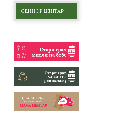
СЕНИОР ЦЕНТАР