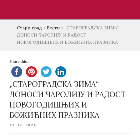
Стари град
»
Вести
»
„СТАРОГРАДСКА ЗИМА“
ДОНОСИ ЧАРОЛИЈУ И РАДОСТ
НОВОГОДИШЊИХ И БОЖИЋНИХ ПРАЗНИКА
Share this...
„СТАРОГРАДСКА ЗИМА“
ДОНОСИ ЧАРОЛИЈУ И РАДОСТ
НОВОГОДИШЊИХ И
БОЖИЋНИХ ПРАЗНИКА
POSTED
19. 12. 2024.
ON