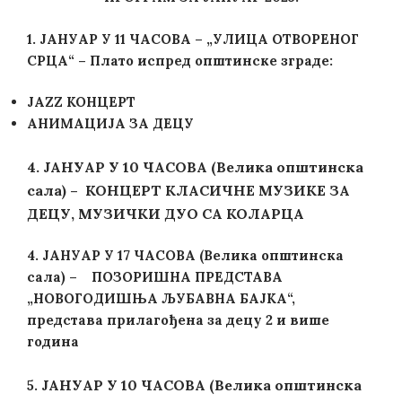
1. ЈАНУАР У 11 ЧАСОВА – „УЛИЦА ОТВОРЕНОГ
СРЦА“ – Плато испред општинске зграде:
JAZZ КОНЦЕРТ
АНИМАЦИЈА ЗА ДЕЦУ
4. ЈАНУАР У 10 ЧАСОВА (Велика општинска
сала) – КОНЦЕРТ КЛАСИЧНЕ МУЗИКЕ ЗА
ДЕЦУ, МУЗИЧКИ ДУО СА КОЛАРЦА
4. ЈАНУАР У 17 ЧАСОВА (Велика општинска
сала) – ПОЗОРИШНА ПРЕДСТАВА
„НОВОГОДИШЊА ЉУБАВНА БАЈКА“,
представа прилагођена за децу 2 и више
година
ЈАНУАР У 10 ЧАСОВА (Велика општинска
5.