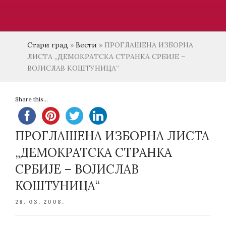
Стари град
»
Вести
»
ПРОГЛАШЕНА ИЗБОРНА
ЛИСТА „ДЕМОКРАТСКА СТРАНКА СРБИЈЕ –
ВОЈИСЛАВ КОШТУНИЦА“
Share this...
ПРОГЛАШЕНА ИЗБОРНА ЛИСТА
„ДЕМОКРАТСКА СТРАНКА
СРБИЈЕ – ВОЈИСЛАВ
КОШТУНИЦА“
POSTED
28. 03. 2008.
ON