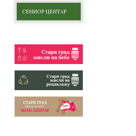
СЕНИОР ЦЕНТАР