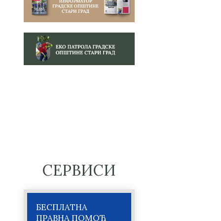
СЕРВИСИ
БЕСПЛАТНА
ПРАВНА ПОМОЋ