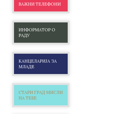
ВАЖНИ ТЕЛЕФОНИ
ИНФОРМАТОР О
РАДУ
КАНЦЕЛАРИЈА ЗА
МЛАДЕ
СТАРИ ГРАД МИСЛИ
НА ТЕБЕ