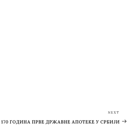
NEXT
Next
Post
170 ГОДИНА ПРВЕ ДРЖАВНЕ АПОТЕКЕ У СРБИЈИ