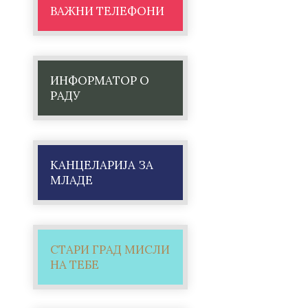
ВАЖНИ ТЕЛЕФОНИ
ИНФОРМАТОР О
РАДУ
КАНЦЕЛАРИЈА ЗА
МЛАДЕ
СТАРИ ГРАД МИСЛИ
НА ТЕБЕ