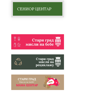
СЕНИОР ЦЕНТАР