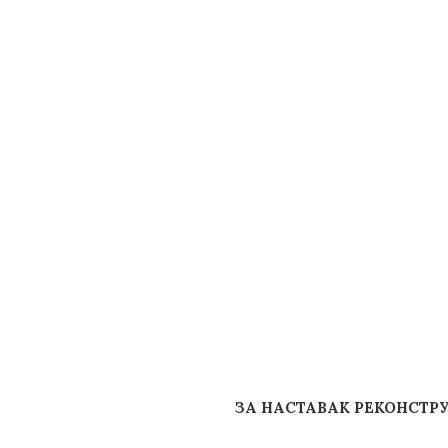
ЗА НАСТАВАК РЕКОНСТР